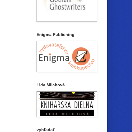
Enigma Publishing
Lida Mlichová
vyhľadať