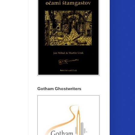
Gotham Ghostwriters