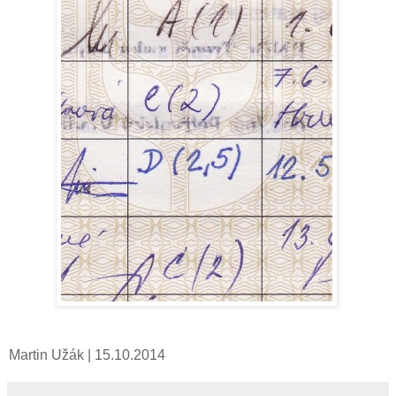
Martin Užák
| 15.10.2014