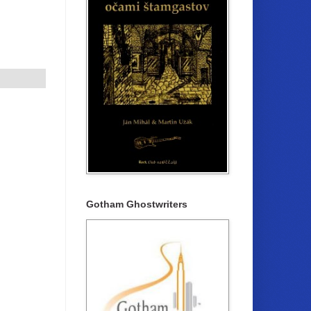
Gotham Ghostwriters