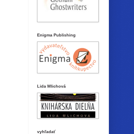
Enigma Publishing
Lida Mlichová
vyhľadať